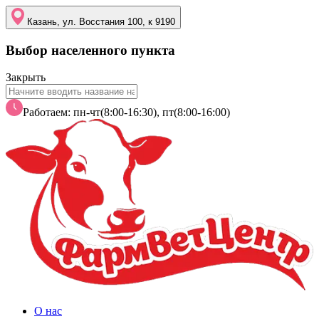
Казань, ул. Восстания 100, к 9190
Выбор населенного пункта
Закрыть
Работаем: пн-чт(8:00-16:30), пт(8:00-16:00)
О нас