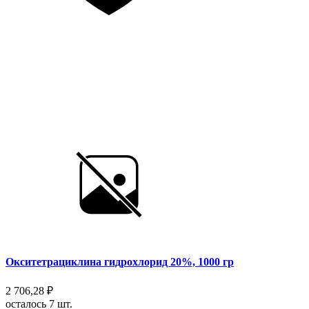
Окситетрациклина гидрохлорид 20%, 1000 гр
2 706,28 ₽
осталось 7 шт.