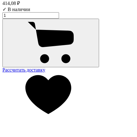
414,08 ₽
✓ В наличии
Рассчитать доставку