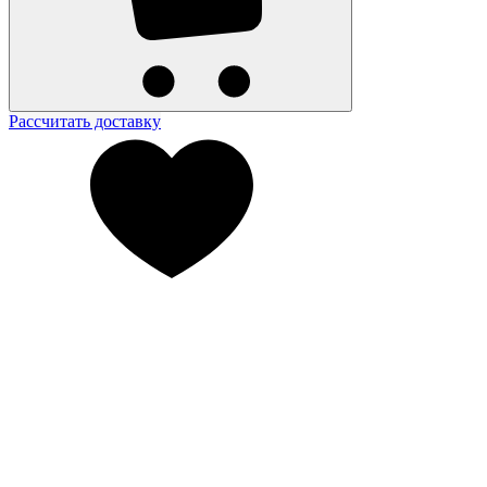
Рассчитать доставку