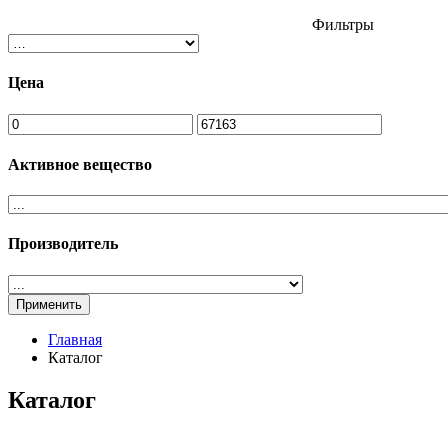
Фильтры
Цена
Активное вещество
Производитель
Применить
Главная
Каталог
Каталог