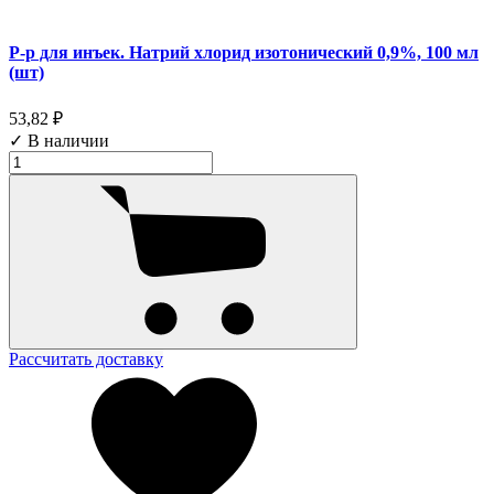
Р-р для инъек. Натрий хлорид изотонический 0,9%, 100 мл
(шт)
53,82 ₽
✓ В наличии
Рассчитать доставку