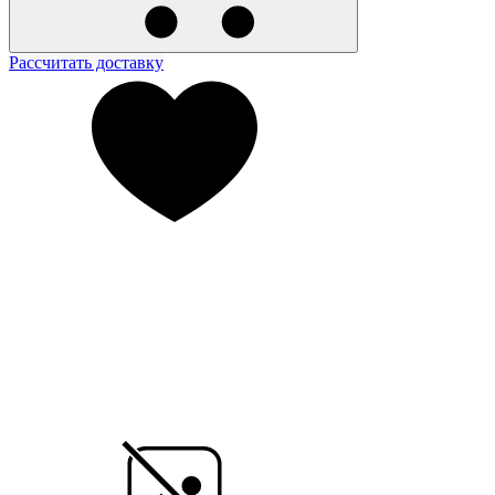
Рассчитать доставку