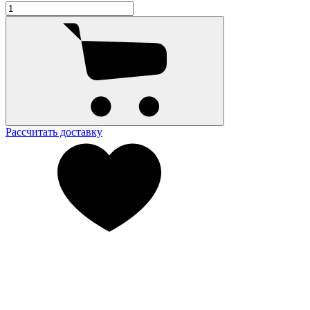
Рассчитать доставку