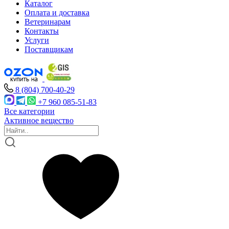
Каталог
Оплата и доставка
Ветеринарам
Контакты
Услуги
Поставщикам
8 (804) 700-40-29
+7 960 085-51-83
Все категории
Активное вещество