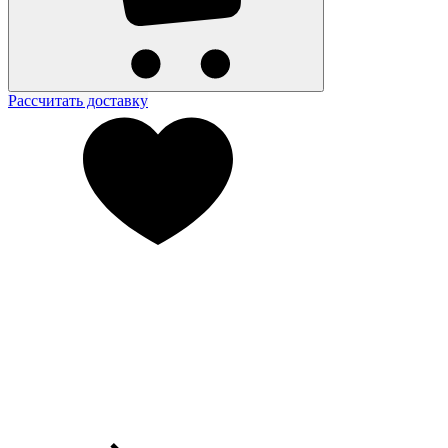
Рассчитать доставку