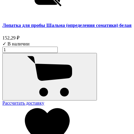
Лопатка для пробы Шальма (определения соматики) белая
152,29 ₽
✓ В наличии
Рассчитать доставку