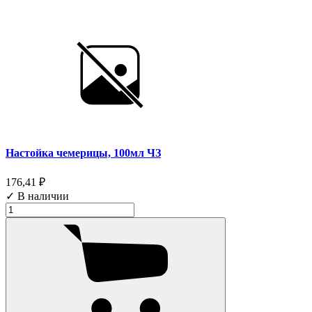
Настойка чемерицы, 100мл ЧЗ
176,41 ₽
✓ В наличии