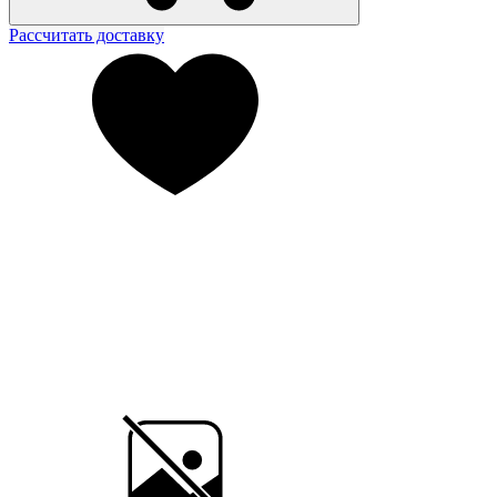
Рассчитать доставку