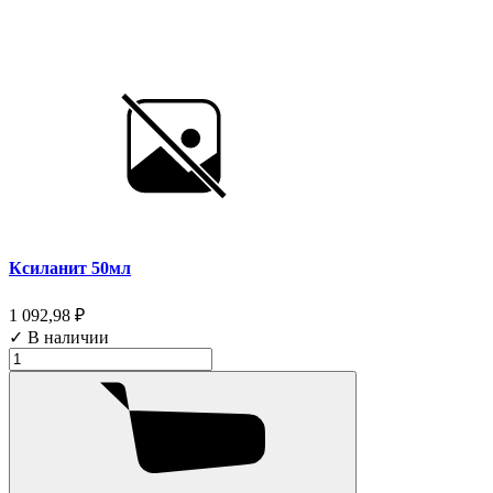
Ксиланит 50мл
1 092,98 ₽
✓ В наличии