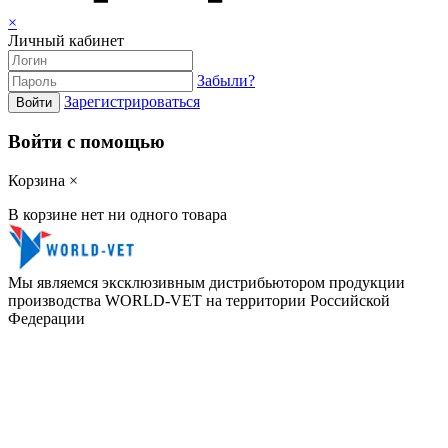
×
Личный кабинет
Забыли?
Зарегистрироваться
Войти
Войти с помощью
Корзина
×
В корзине нет ни одного товара
Мы являемся эксклюзивным дистрибьютором продукции
производства WORLD-VET на территории Российской
Федерации