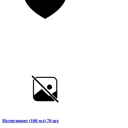
Ихтиглювит (100 мл) 70 шт