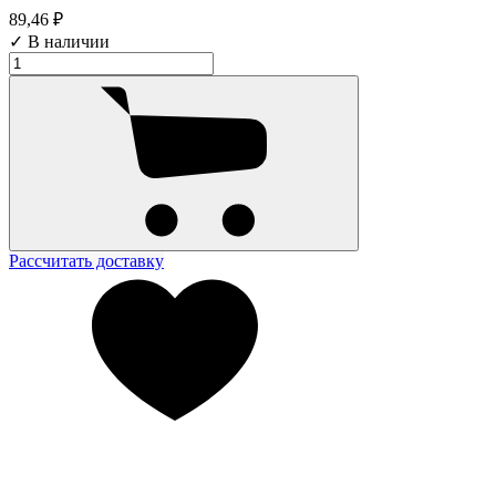
89,46 ₽
✓ В наличии
Рассчитать доставку