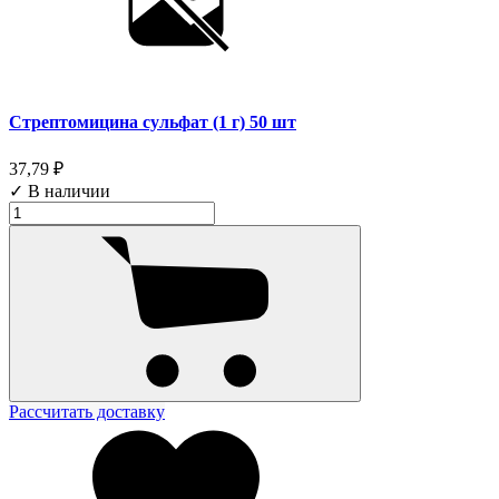
Стрептомицина сульфат (1 г) 50 шт
37,79 ₽
✓ В наличии
Рассчитать доставку