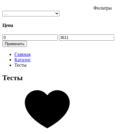
Фильтры
Цена
Применить
Главная
Каталог
Тесты
Тесты