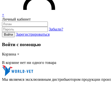
×
Личный кабинет
Забыли?
Зарегистрироваться
Войти
Войти с помощью
Корзина
×
В корзине нет ни одного товара
Мы являемся эксклюзивным дистрибьютором продукции прои