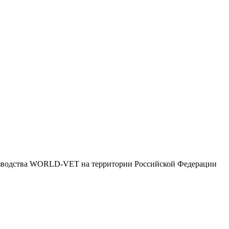
зводства WORLD-VET на территории Российской Федерации