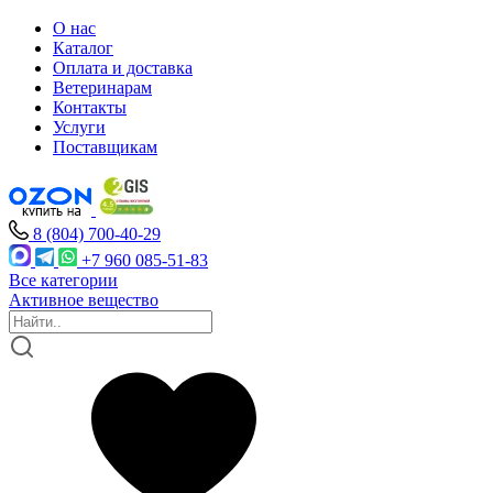
О нас
Каталог
Оплата и доставка
Ветеринарам
Контакты
Услуги
Поставщикам
8 (804) 700-40-29
+7 960 085-51-83
Все категории
Активное вещество