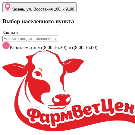
Казань, ул. Восстания 100, к 9190
Выбор населенного пункта
Закрыть
Работаем: пн-чт(8:00-16:30), пт(8:00-16:00)