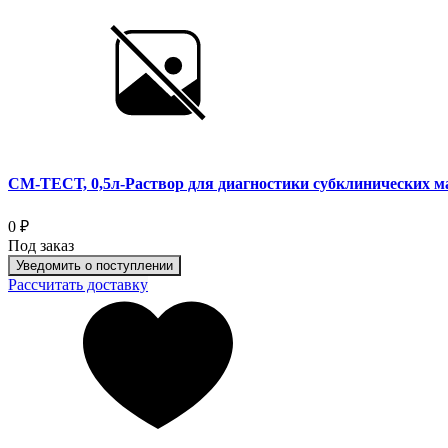
СМ-ТЕСТ, 0,5л-Раствор для диагностики субклинических м
0 ₽
Под заказ
Уведомить о поступлении
Рассчитать доставку