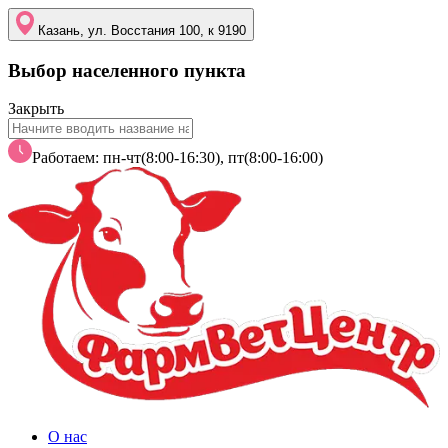
Казань, ул. Восстания 100, к 9190
Выбор населенного пункта
Закрыть
Работаем: пн-чт(8:00-16:30), пт(8:00-16:00)
О нас