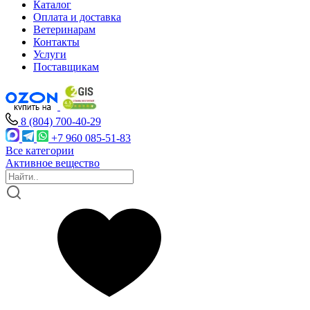
Каталог
Оплата и доставка
Ветеринарам
Контакты
Услуги
Поставщикам
8 (804) 700-40-29
+7 960 085-51-83
Все категории
Активное вещество