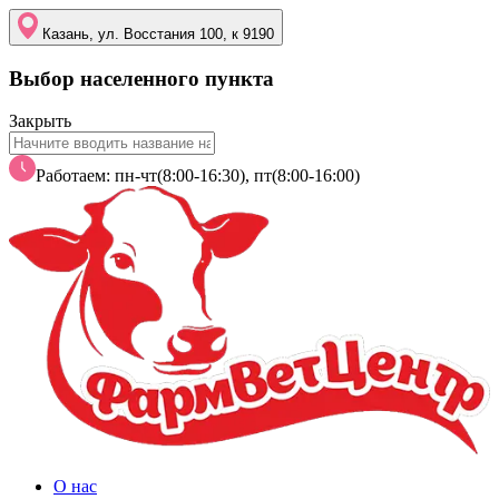
Казань, ул. Восстания 100, к 9190
Выбор населенного пункта
Закрыть
Работаем: пн-чт(8:00-16:30), пт(8:00-16:00)
О нас