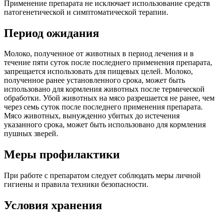
Применение препарата не исключает использование средств
патогенетической и симптоматической терапии.
Период ожидания
Молоко, полученное от животных в период лечения и в
течение пяти суток после последнего применения препарата,
запрещается использовать для пищевых целей. Молоко,
полученное ранее установленного срока, может быть
использовано для кормления животных после термической
обработки. Убой животных на мясо разрешается не ранее, чем
через семь суток после последнего применения препарата.
Мясо животных, вынужденно убитых до истечения
указанного срока, может быть использовано для кормления
пушных зверей.
Меры профилактики
При работе с препаратом следует соблюдать меры личной
гигиены и правила техники безопасности.
Условия хранения