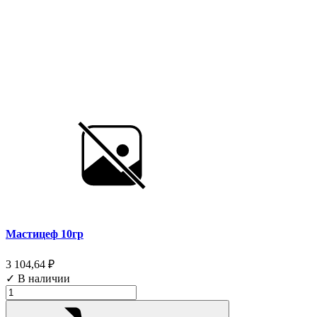
Мастицеф 10гр
3 104,64 ₽
✓ В наличии