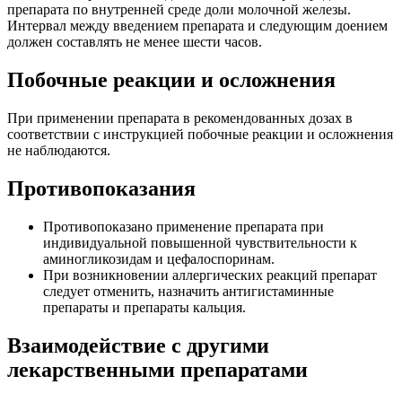
препарата по внутренней среде доли молочной железы.
Интервал между введением препарата и следующим доением
должен составлять не менее шести часов.
Побочные реакции и осложнения
При применении препарата в рекомендованных дозах в
соответствии с инструкцией побочные реакции и осложнения
не наблюдаются.
Противопоказания
Противопоказано применение препарата при
индивидуальной повышенной чувствительности к
аминогликозидам и цефалоспоринам.
При возникновении аллергических реакций препарат
следует отменить, назначить антигистаминные
препараты и препараты кальция.
Взаимодействие с другими
лекарственными препаратами