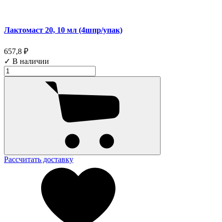
Лактомаст 20, 10 мл (4шпр/упак)
657,8 ₽
✓ В наличии
Рассчитать доставку