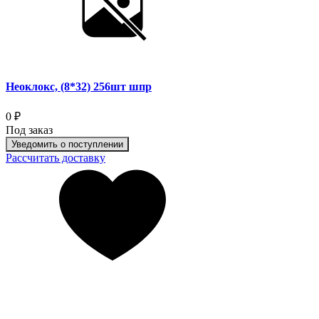
Неоклокс, (8*32) 256шт шпр
0 ₽
Под заказ
Уведомить о поступлении
Рассчитать доставку