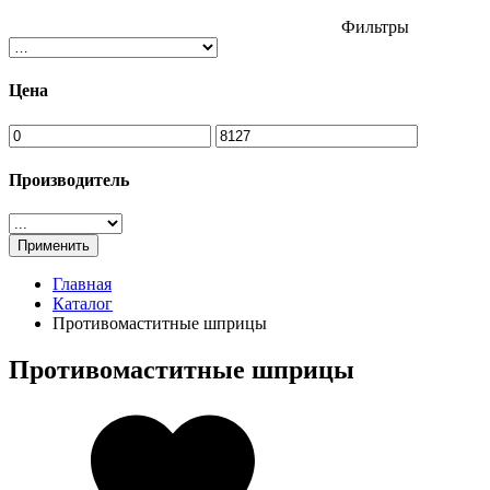
Фильтры
Цена
Производитель
Применить
Главная
Каталог
Противомаститные шприцы
Противомаститные шприцы