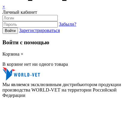
×
Личный кабинет
Забыли?
Зарегистрироваться
Войти
Войти с помощью
Корзина
×
В корзине нет ни одного товара
Мы являемся эксклюзивным дистрибьютором продукции
производства WORLD-VET на территории Российской
Федерации