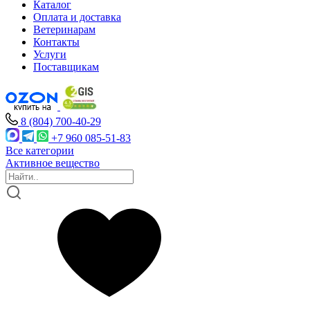
Каталог
Оплата и доставка
Ветеринарам
Контакты
Услуги
Поставщикам
8 (804) 700-40-29
+7 960 085-51-83
Все категории
Активное вещество