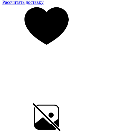
Рассчитать доставку