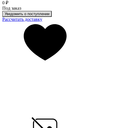
0 ₽
Под заказ
Уведомить о поступлении
Рассчитать доставку