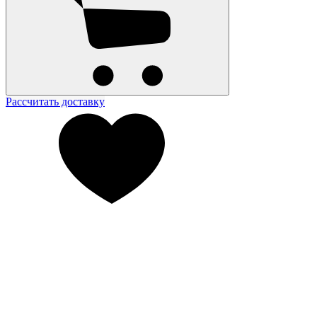
Рассчитать доставку