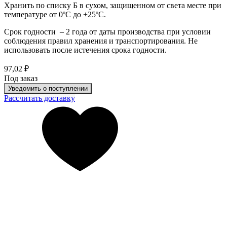
Хранить по списку Б в сухом, защищенном от света месте при
температуре от 0ºС до +25ºС.
Срок годности – 2 года от даты производства при условии
соблюдения правил хранения и транспортирования. Не
использовать после истечения срока годности.
97,02 ₽
Под заказ
Уведомить о поступлении
Рассчитать доставку