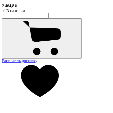
2 464,8 ₽
✓ В наличии
Рассчитать доставку