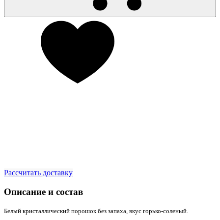
Рассчитать доставку
Описание и состав
Белый кристаллический порошок без запаха, вкус горько-соленый.