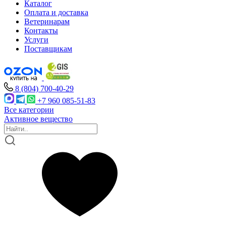
Каталог
Оплата и доставка
Ветеринарам
Контакты
Услуги
Поставщикам
8 (804) 700-40-29
+7 960 085-51-83
Все категории
Активное вещество