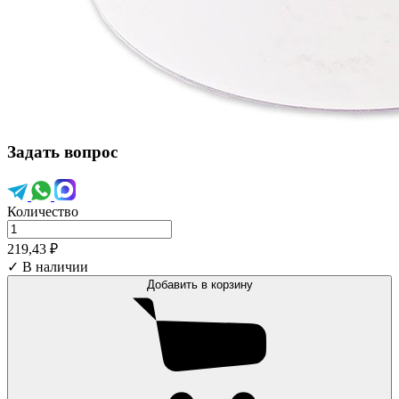
Задать вопрос
Количество
219,43 ₽
✓ В наличии
Добавить в корзину