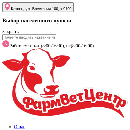
Казань, ул. Восстания 100, к 9190
Выбор населенного пункта
Закрыть
Работаем: пн-чт(8:00-16:30), пт(8:00-16:00)
О нас