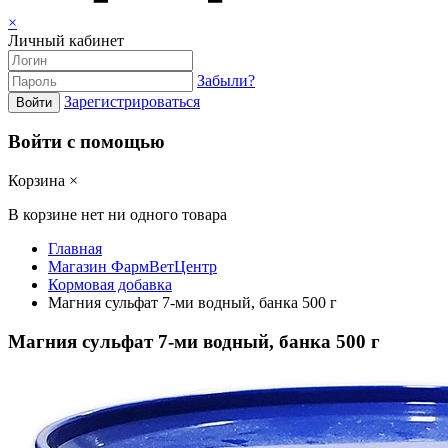
×
Личный кабинет
Забыли?
Зарегистрироваться
Войти
Войти с помощью
Корзина
×
В корзине нет ни одного товара
Главная
Магазин ФармВетЦентр
Кормовая добавка
Магния сульфат 7-ми водный, банка 500 г
Магния сульфат 7-ми водный, банка 500 г