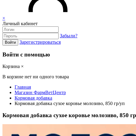
×
Личный кабинет
Забыли?
Зарегистрироваться
Войти
Войти с помощью
Корзина
×
В корзине нет ни одного товара
Главная
Магазин ФармВетЦентр
Кормовая добавка
Кормовая добавка сухое коровье молозиво, 850 гр/уп
Кормовая добавка сухое коровье молозиво, 850 гр