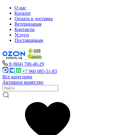
О нас
Каталог
Оплата и доставка
Ветеринарам
Контакты
Услуги
Поставщикам
8 (804) 700-40-29
+7 960 085-51-83
Все категории
Активное вещество