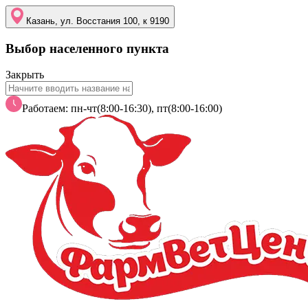
Казань, ул. Восстания 100, к 9190
Выбор населенного пункта
Закрыть
Работаем: пн-чт(8:00-16:30), пт(8:00-16:00)