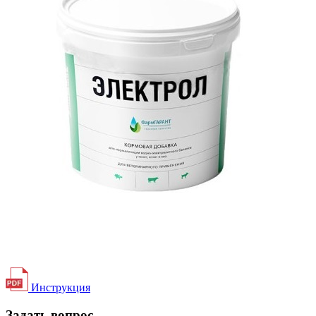
Инструкция
Задать вопрос