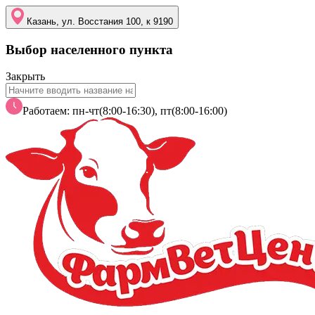
Казань, ул. Восстания 100, к 9190
Выбор населенного пункта
Закрыть
Работаем: пн-чт(8:00-16:30), пт(8:00-16:00)