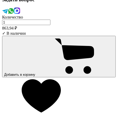
Количество
863,94 ₽
✓ В наличии
Добавить в корзину