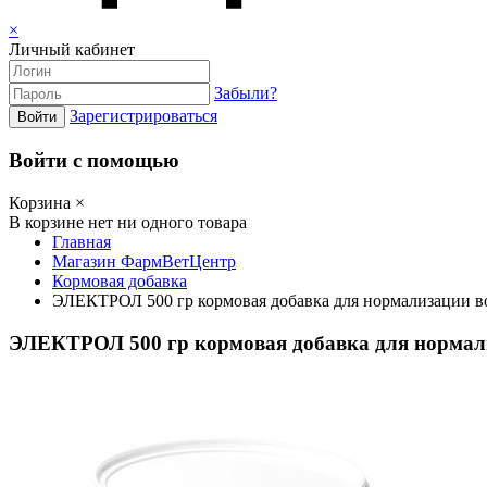
×
Личный кабинет
Забыли?
Зарегистрироваться
Войти
Войти с помощью
Корзина
×
В корзине нет ни одного товара
Главная
Магазин ФармВетЦентр
Кормовая добавка
ЭЛЕКТРОЛ 500 гр кормовая добавка для нормализации вод
ЭЛЕКТРОЛ 500 гр кормовая добавка для нормализ