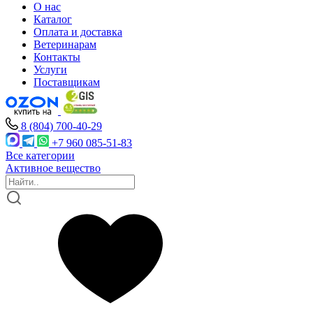
О нас
Каталог
Оплата и доставка
Ветеринарам
Контакты
Услуги
Поставщикам
8 (804) 700-40-29
+7 960 085-51-83
Все категории
Активное вещество