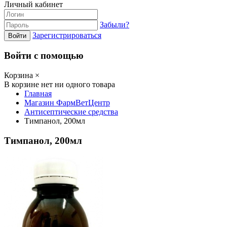
Личный кабинет
Забыли?
Зарегистрироваться
Войти
Войти с помощью
Корзина
×
В корзине нет ни одного товара
Главная
Магазин ФармВетЦентр
Антисептические средства
Тимпанол, 200мл
Тимпанол, 200мл