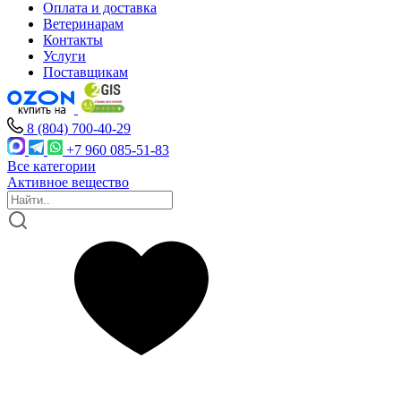
Оплата и доставка
Ветеринарам
Контакты
Услуги
Поставщикам
8 (804) 700-40-29
+7 960 085-51-83
Все категории
Активное вещество