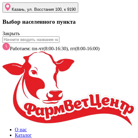
Казань, ул. Восстания 100, к 9190
Выбор населенного пункта
Закрыть
Работаем: пн-чт(8:00-16:30), пт(8:00-16:00)
О нас
Каталог