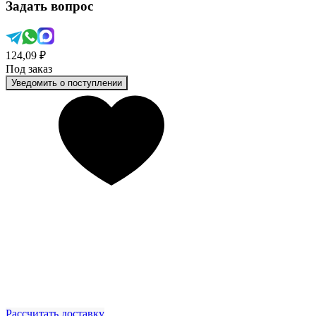
Задать вопрос
124,09 ₽
Под заказ
Уведомить о поступлении
Рассчитать доставку