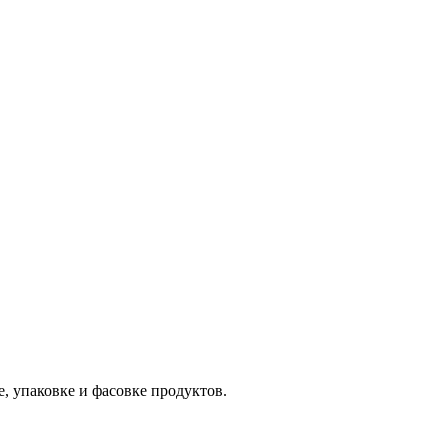
, упаковке и фасовке продуктов.