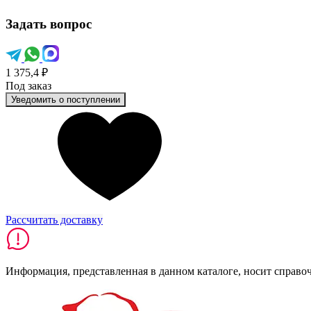
Задать вопрос
1 375,4 ₽
Под заказ
Уведомить о поступлении
Рассчитать доставку
Информация, представленная в данном каталоге, носит справо