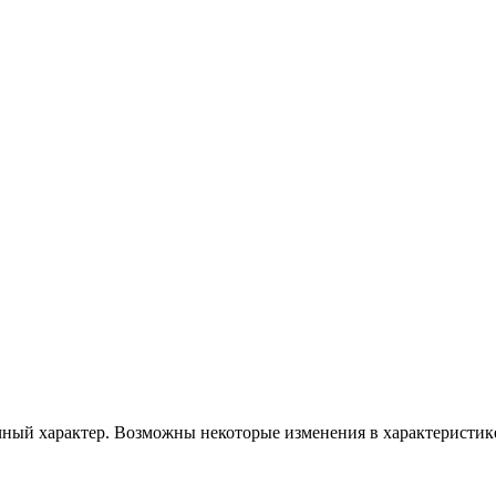
чный характер. Возможны некоторые изменения в характеристике