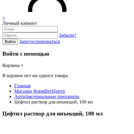
×
Личный кабинет
Забыли?
Зарегистрироваться
Войти
Войти с помощью
Корзина
×
В корзине нет ни одного товара
Главная
Магазин ФармВетЦентр
Антибактериальные препараты
Цефтил раствор для инъекций, 100 мл
Цефтил раствор для инъекций, 100 мл