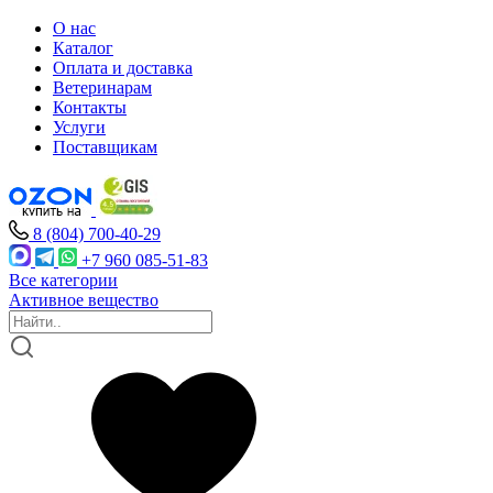
О нас
Каталог
Оплата и доставка
Ветеринарам
Контакты
Услуги
Поставщикам
8 (804) 700-40-29
+7 960 085-51-83
Все категории
Активное вещество