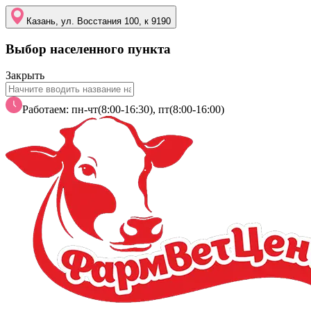
Казань, ул. Восстания 100, к 9190
Выбор населенного пункта
Закрыть
Работаем: пн-чт(8:00-16:30), пт(8:00-16:00)