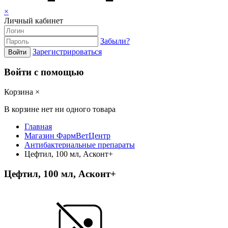
×
Личный кабинет
Забыли?
Зарегистрироваться
Войти
Войти с помощью
Корзина
×
В корзине нет ни одного товара
Главная
Магазин ФармВетЦентр
Антибактериальные препараты
Цефтил, 100 мл, Асконт+
Цефтил, 100 мл, Асконт+