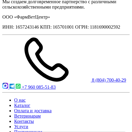
Мы создаем долговременное партнерство с различными
сельскохозяйственными предприятиями.
ООО «ФармВетЦентр»
ИНН: 1657243146 КПП: 165701001 ОГРН: 1181690002592
8 (804) 700-40-29
+7 960 085-51-83
О нас
Каталог
Оплата и доставка
Ветеринарам
Контакты
Услуги
Поставщикам