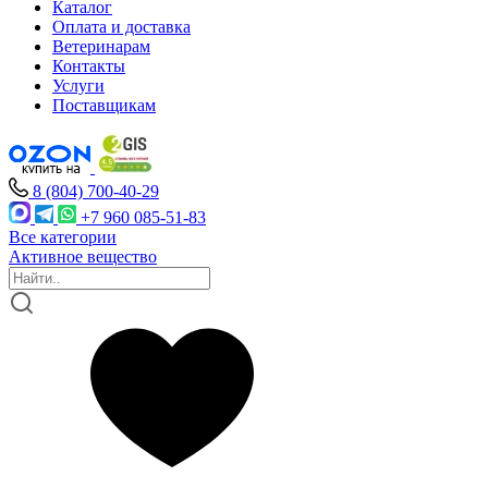
Каталог
Оплата и доставка
Ветеринарам
Контакты
Услуги
Поставщикам
8 (804) 700-40-29
+7 960 085-51-83
Все категории
Активное вещество