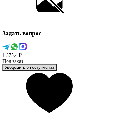
Задать вопрос
1 375,4 ₽
Под заказ
Уведомить о поступлении