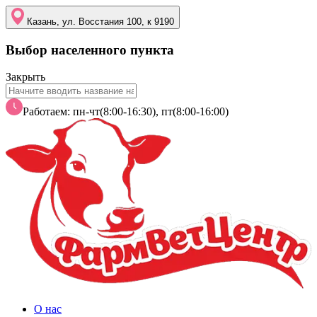
Казань, ул. Восстания 100, к 9190
Выбор населенного пункта
Закрыть
Работаем: пн-чт(8:00-16:30), пт(8:00-16:00)
О нас