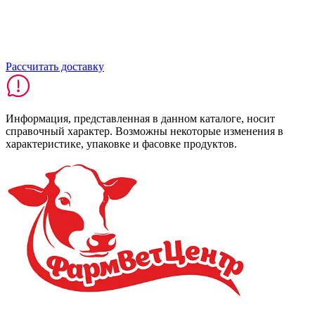
Рассчитать доставку
Информация, представленная в данном каталоге, носит
справочный характер. Возможны некоторые изменения в
характеристике, упаковке и фасовке продуктов.