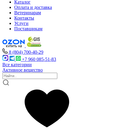
Каталог
Оплата и доставка
Ветеринарам
Контакты
Услуги
Поставщикам
8 (804) 700-40-29
+7 960 085-51-83
Все категории
Активное вещество