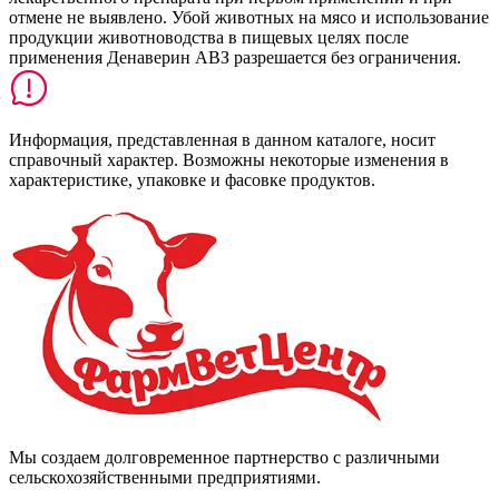
отмене не выявлено. Убой животных на мясо и использование
продукции животноводства в пищевых целях после
применения Денаверин АВЗ разрешается без ограничения.
Информация, представленная в данном каталоге, носит
справочный характер. Возможны некоторые изменения в
характеристике, упаковке и фасовке продуктов.
Мы создаем долговременное партнерство с различными
сельскохозяйственными предприятиями.