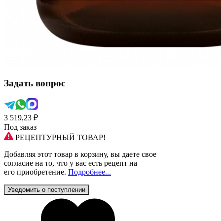
Задать вопрос
3 519,23 ₽
Под заказ
РЕЦЕПТУРНЫЙ ТОВАР!
Добавляя этот товар в корзину, вы даете свое
согласие на то, что у вас есть рецепт на
его приобретение.
Подробнее...
Уведомить о поступлении