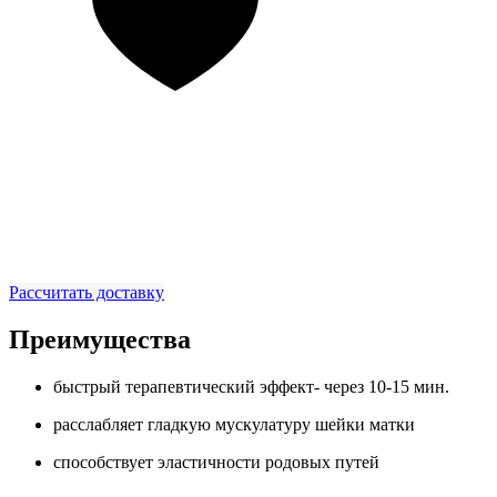
Рассчитать доставку
Преимущества
быстрый терапевтический эффект- через 10-15 мин.
расслабляет гладкую мускулатуру шейки матки
способствует эластичности родовых путей