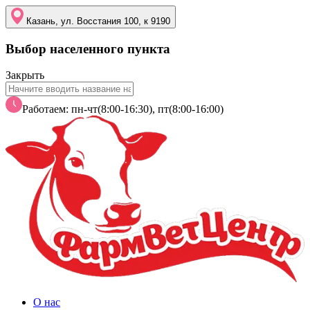
Казань, ул. Восстания 100, к 9190
Выбор населенного пункта
Закрыть
Работаем: пн-чт(8:00-16:30), пт(8:00-16:00)
О нас