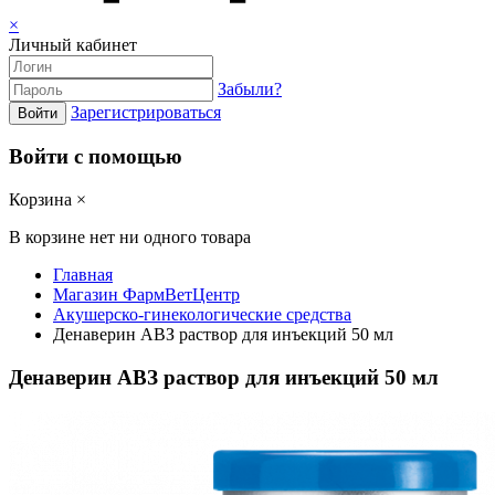
×
Личный кабинет
Забыли?
Зарегистрироваться
Войти
Войти с помощью
Корзина
×
В корзине нет ни одного товара
Главная
Магазин ФармВетЦентр
Акушерско-гинекологические средства
Денаверин АВЗ раствор для инъекций 50 мл
Денаверин АВЗ раствор для инъекций 50 мл